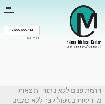
תפריט
1-700-700-984
צור/י קשר
הרמת פנים ללא ניתוח! תוצאות
מדהימות בטיפול קצר ללא כאבים