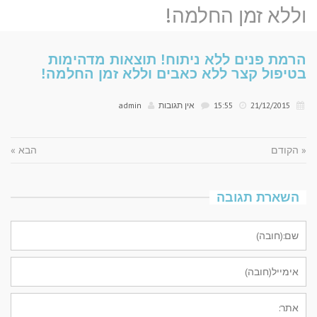
וללא זמן החלמה!
הרמת פנים ללא ניתוח! תוצאות מדהימות
בטיפול קצר ללא כאבים וללא זמן החלמה!
21/12/2015
15:55
אין תגובות
admin
« הקודם
הבא »
השארת תגובה