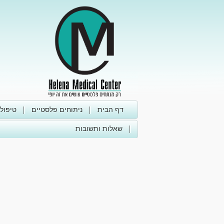
דף הבית
ניתוחים פלסטיים
טיפול
שאלות ותשובות