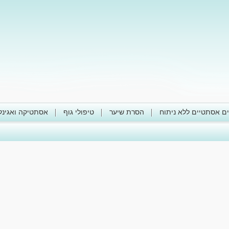
ים אסתטיים ללא ניתוח
הסרת שיער
טיפולי גוף
אסתטיקה ואגינל