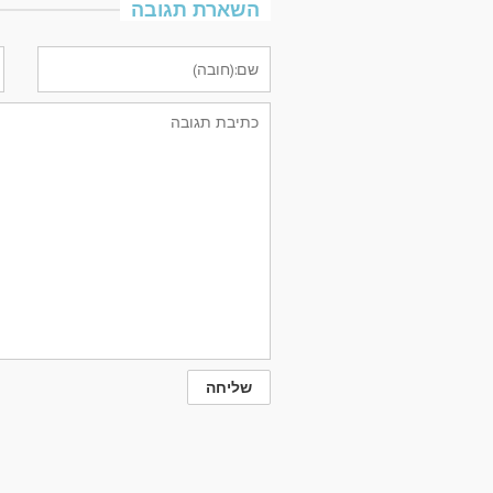
השארת תגובה