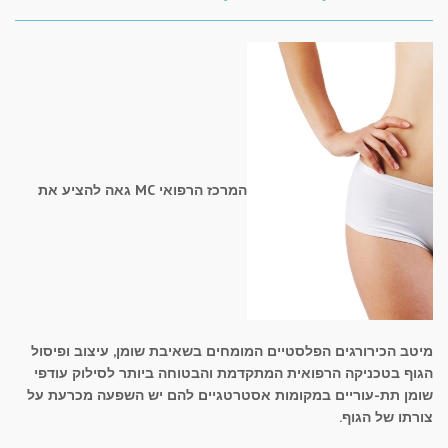
המרכז הרפואי MC גאה להציע את
מיטב הכירורגים הפלסטיים המומחים בשאיבת שומן, עיצוב ופיסול
הגוף בטכניקה הרפואית המתקדמת והבטוחה ביותר לסילוק עודפי
שומן תת-עוריים במקומות אסטרטגיים להם יש השפעה מכרעת על
צורתו של הגוף.