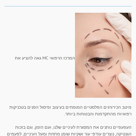
המרכז הרפואי MC גאה להציע את
מיטב הכירורגים הפלסטיים המומחים בעיצוב ופיסול הפנים בטכניקות
רפואיות מהתקדמות והבטוחות ביותר.
העפעפיים נותנים את המסגרת לעיניים שלנו, ועם הזמן, וגם בזכות
הגנטיקה, נוצרים עודפי עור ושקיות שומן מתחת ומעל העיניים, לפעמים