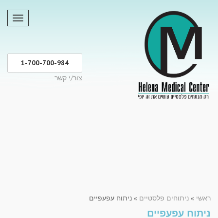
תפריט
1-700-700-984
צור/י קשר
ראשי
»
ניתוחים פלסטיים
»
ניתוח עפעפיים
ניתוח עפעפיים