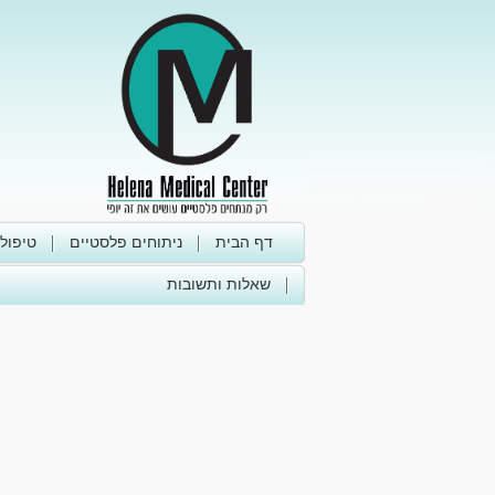
דף הבית
ניתוחים פלסטיים
טיפול
שאלות ותשובות