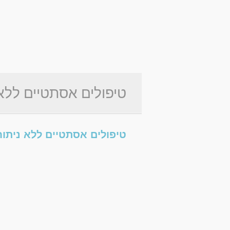
טיפולים אסתטיים ללא 
טיפולים אסתטיים ללא ניתוח