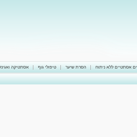
ים אסתטיים ללא ניתוח
הסרת שיער
טיפולי גוף
אסתטיקה ואגינל