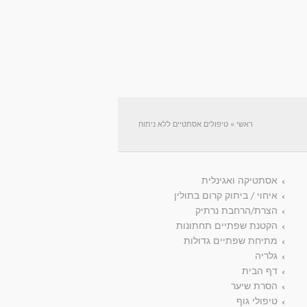
ראשי
»
טיפולים אסתטיים ללא ניתוח
אסתטיקה ואגינלית
איחוי / ביתוק קרום בתולין
הצרת/הרחבת נרתיק
הקטנת שפתיים תחתונות
מתיחת שפתיים גדולות
גלריה
דף הבית
הסרת שיער
טיפולי גוף