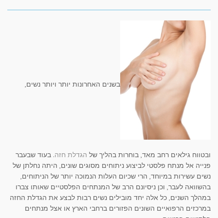
בשנים האחרונות יותר ויותר נשים,
ובטווח גילאים רחב מאד, בוחרות בהליך של
הגדלת חזה
. בעוד שבעבר
פנייה אל מנתח פלסטי לביצוע ניתוחים מסוגים שונים, היתה נחלתן של
נשים עשירות במיוחד, הרי שכיום העלות הנמוכה יותר של הניתוחים,
בהשוואה לעבר, וכן ניסיונם הרב של המנתחים הפלסטיים שאותו צברו
במהלך השנים, כל אלה יחד מובילים נשים רבות לבצע את הגדלת החזה
במרכזים הרפואיים השונים הפזורים ברחבי הארץ או אצל מנתחים