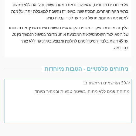
על פי תדרים מיוחדים, המאפשרים את המסת השומן, וכל זאת ללא פגיעה
בתאי הגוף האחרים. המסת שומן באופן זה נחשבת למוגבלת יותר, על מנת
למנוע את התחממותו של העור עד לכדי קבלת כוויה.
הליך זה מבוצע בעיקר במכונים הקוסמטיים השונים ואיננו מצריך את נוכחותו
של רופא, לצד הקוסמטיקאית המבצעת אותו. מדובר בטיפול הנמשך בין 20
עד 45 דקות בלבד, הטיפול נעים לחלוטין ומבוצע בקליניקה ללא צורך
בהרדמה.
ניתוחים פלסטיים - הטבות מיוחדות
ל-50 הנרשמים הראשונים!
מתיחת פנים ללא ניתוח, בשיטה טבעית ובמחיר מיוחד!