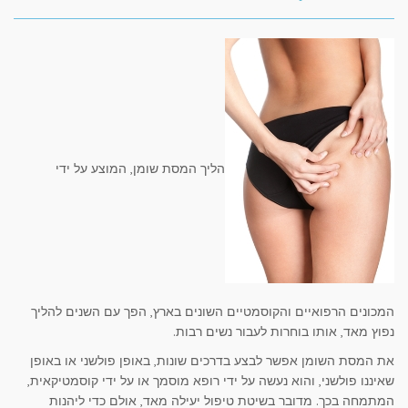
הליך המסת שומן, המוצע על ידי
המכונים הרפואיים והקוסמטיים השונים בארץ, הפך עם השנים להליך
נפוץ מאד, אותו בוחרות לעבור נשים רבות.
את המסת השומן אפשר לבצע בדרכים שונות, באופן פולשני או באופן
שאיננו פולשני, והוא נעשה על ידי רופא מוסמך או על ידי קוסמטיקאית,
המתמחה בכך. מדובר בשיטת טיפול יעילה מאד, אולם כדי ליהנות